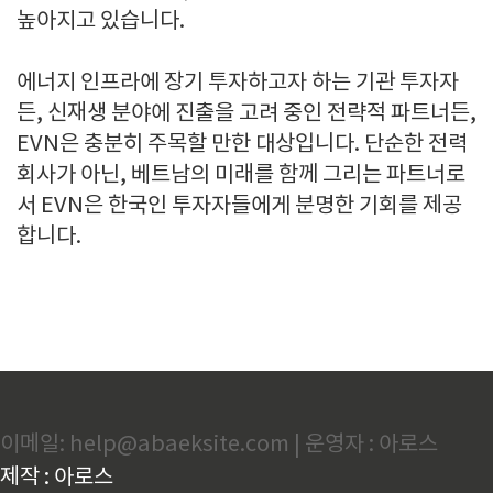
높아지고 있습니다
.
에너지 인프라에 장기 투자하고자 하는 기관 투자자
든
,
신재생 분야에 진출을 고려 중인 전략적 파트너든
,
EVN
은 충분히 주목할 만한 대상입니다
.
단순한 전력
회사가 아닌
,
베트남의 미래를 함께 그리는 파트너로
서
EVN
은 한국인 투자자들에게 분명한 기회를 제공
합니다
.
이메일: help@abaeksite.com | 운영자 : 아로스
제작 : 아로스