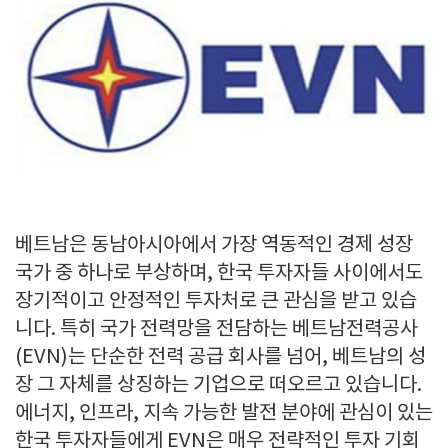
베트남은 동남아시아에서 가장 역동적인 경제 성장
국가 중 하나로 부상하며
,
한국 투자자들 사이에서도
장기적이고 안정적인 투자처로 큰 관심을 받고 있습
니다
.
특히 국가 전력망을 전담하는 베트남전력공사
(EVN)
는 단순한 전력 공급 회사를 넘어
,
베트남의 성
장 그 자체를 상징하는 기업으로 떠오르고 있습니다
.
에너지
,
인프라
,
지속 가능한 발전 분야에 관심이 있는
한국 투자자들에게
EVN
은 매우 전략적인 투자 기회