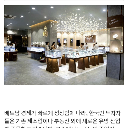
베트남 경제가 빠르게 성장함에 따라
,
한국인 투자자
들은 기존 제조업이나 부동산 외에 새로운 유망 산업